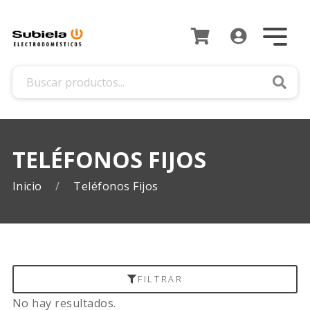
Busca
TELÉFONOS FIJOS
Inicio
Teléfonos Fijos
FILTRAR
No hay resultados.