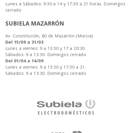
Lunes a Sábados: 9:30 a 14 y 17:30 a 21 horas. Domingos
cerrado
SUBIELA MAZARRÓN
Av. Constitución, 80 de Mazarrón (Murcia):
Del 15/09 a 31/03
Lunes a viernes: 9 a 13:30 y 17 a 20:30.
Sábados: 9 a 13:30. Domingos cerrado
Del 01/04 a 14/09
Lunes a viernes: 9 a 13:30 y 17:30 a 21.
Sábados: 9 a 13:30. Domingos cerrado.