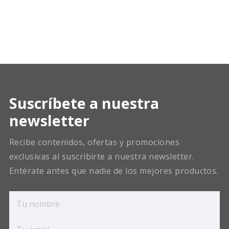
Suscríbete a nuestra
newsletter
Recibe contenidos, ofertas y promociones
exclusivas al suscribirte a nuestra newsletter.
Entérate antes que nadie de los mejores productos.