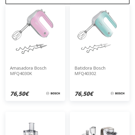
Amasadora Bosch
Batidora Bosch
MFQ4030K
MFQ40302
76,50€
76,50€