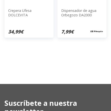
Crepera Ufesa
Dispensador de agua
DOLCEVITA
Orbegozo DA2000
34,99€
7,99€
Suscríbete a nuestra