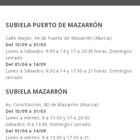
SUBIELA PUERTO DE MAZARRÓN
Calle Mayor, 44 de Puerto de Mazarrón (Murcia)
Del 15/09 a 31/03
Lunes a Sábados: 9:30 a 14 y 17 a 20:30 horas. Domingos
cerrado
Del 01/04 a 14/09
Lunes a Sábados: 9:30 a 14 y 17:30 a 21 horas. Domingos
cerrado
SUBIELA MAZARRÓN
Av. Constitución, 80 de Mazarrón (Murcia):
Del 15/09 a 31/03
Lunes a viernes: 9 a 13:30 y 17 a 20:30.
Sábados: 9 a 13:30. Domingos cerrado
Del 01/04 a 14/09
Lunes a viernes: 9 a 13:30 y 17:30 a 21.