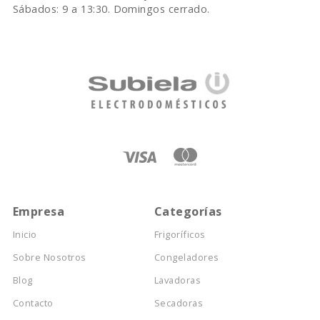
Sábados: 9 a 13:30. Domingos cerrado.
Empresa
Categorías
Inicio
Frigoríficos
Sobre Nosotros
Congeladores
Blog
Lavadoras
Contacto
Secadoras