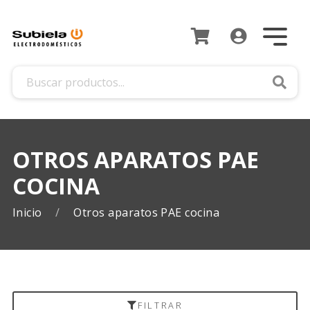
Busca
OTROS APARATOS PAE
COCINA
Inicio
Otros aparatos PAE cocina
FILTRAR