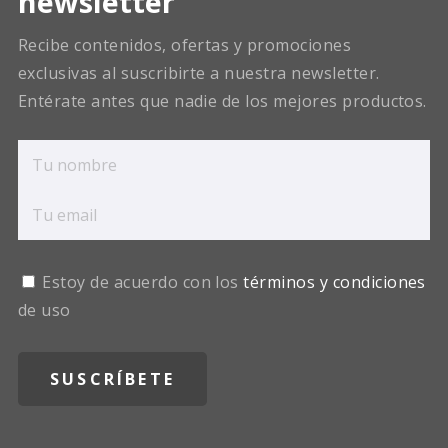
newsletter
Recibe contenidos, ofertas y promociones
exclusivas al suscribirte a nuestra newsletter.
Entérate antes que nadie de los mejores productos.
Estoy de acuerdo con los
términos y condiciones
de uso