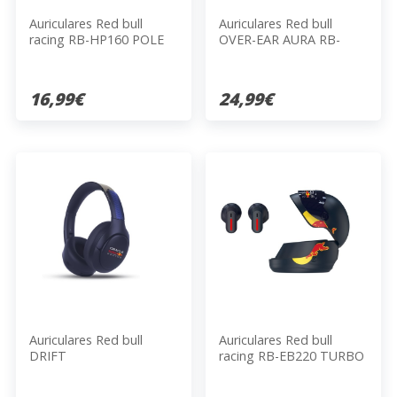
Auriculares Red bull
Auriculares Red bull
racing RB-HP160 POLE
OVER-EAR AURA RB-
HP130
16,99€
24,99€
Auriculares Red bull
Auriculares Red bull
DRIFT
racing RB-EB220 TURBO