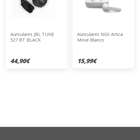
Auriculares JBL TUNE
Auriculares NGS Artica
527 BT BLACK
Move Blanco
44,90€
15,99€