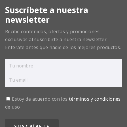
Suscríbete a nuestra
newsletter
Recibe contenidos, ofertas y promociones
exclusivas al suscribirte a nuestra newsletter.
Entérate antes que nadie de los mejores productos.
Estoy de acuerdo con los
términos y condiciones
de uso