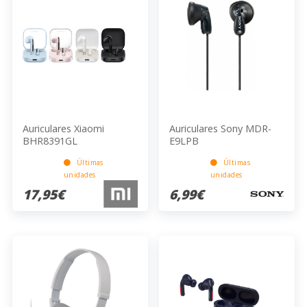
Auriculares Xiaomi
Auriculares Sony MDR-
BHR8391GL
E9LPB
Últimas
Últimas
unidades
unidades
17,95€
6,99€