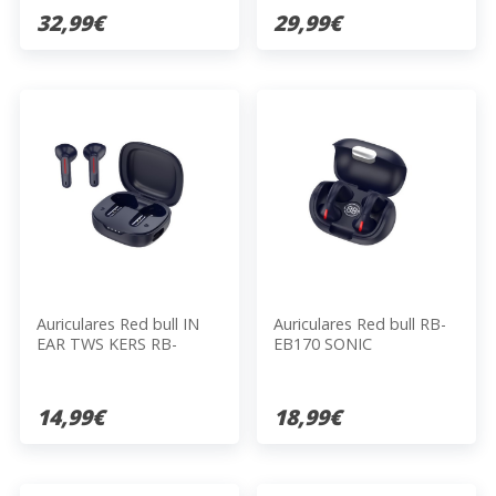
32,99€
29,99€
Auriculares Red bull IN
Auriculares Red bull RB-
EAR TWS KERS RB-
EB170 SONIC
EB140
14,99€
18,99€