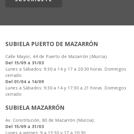
SUBIELA PUERTO DE MAZARRÓN
Calle Mayor, 44 de Puerto de Mazarrón (Murcia)
Del 15/09 a 31/03
Lunes a Sábados: 9:30 a 14 y 17 a 20:30 horas. Domingos
cerrado
Del 01/04 a 14/09
Lunes a Sábados: 9:30 a 14 y 17:30 a 21 horas. Domingos
cerrado
SUBIELA MAZARRÓN
Av. Constitución, 80 de Mazarrón (Murcia):
Del 15/09 a 31/03
Lunes a viernes: 9 a 13:30 y 17 a 20:30.