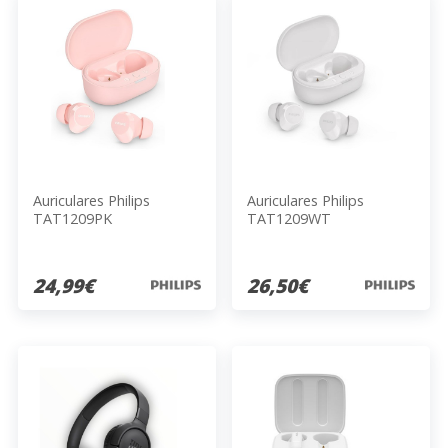
Auriculares Philips
Auriculares Philips
TAT1209PK
TAT1209WT
24,99€
26,50€