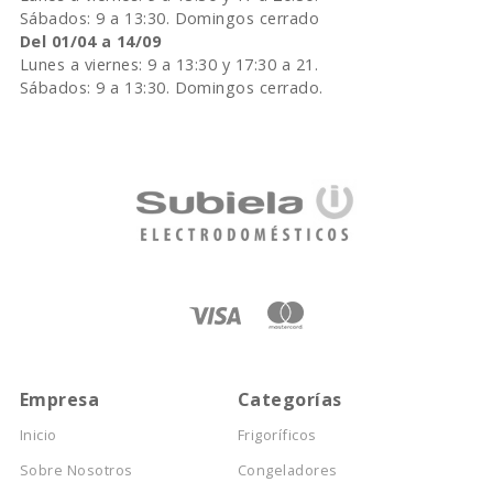
Sábados: 9 a 13:30. Domingos cerrado
Del 01/04 a 14/09
Lunes a viernes: 9 a 13:30 y 17:30 a 21.
Sábados: 9 a 13:30. Domingos cerrado.
Empresa
Categorías
Inicio
Frigoríficos
Sobre Nosotros
Congeladores