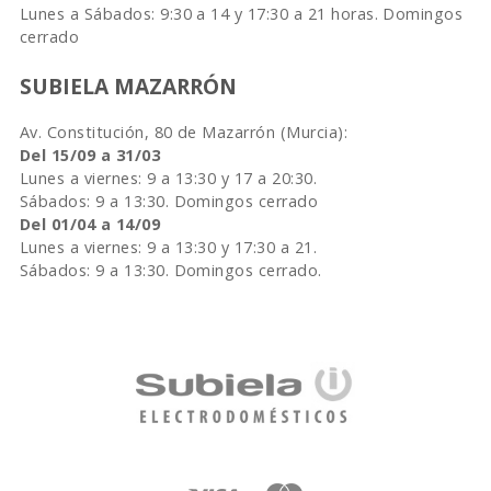
Lunes a Sábados: 9:30 a 14 y 17:30 a 21 horas. Domingos
cerrado
SUBIELA MAZARRÓN
Av. Constitución, 80 de Mazarrón (Murcia):
Del 15/09 a 31/03
Lunes a viernes: 9 a 13:30 y 17 a 20:30.
Sábados: 9 a 13:30. Domingos cerrado
Del 01/04 a 14/09
Lunes a viernes: 9 a 13:30 y 17:30 a 21.
Sábados: 9 a 13:30. Domingos cerrado.