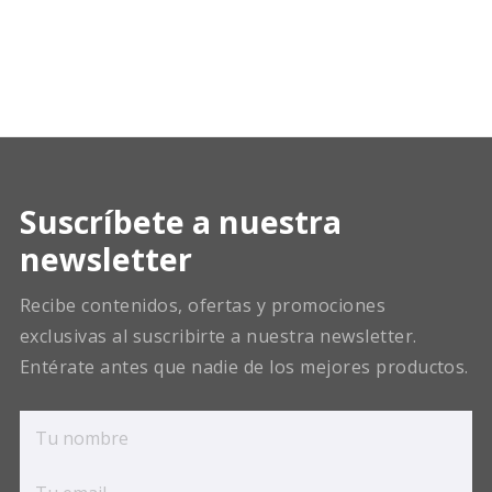
Suscríbete a nuestra
newsletter
Recibe contenidos, ofertas y promociones
exclusivas al suscribirte a nuestra newsletter.
Entérate antes que nadie de los mejores productos.