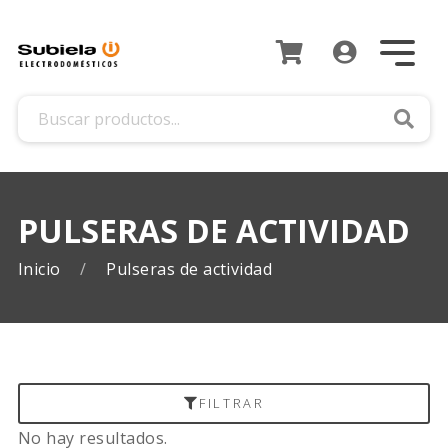
Busca
PULSERAS DE ACTIVIDAD
Inicio
Pulseras de actividad
FILTRAR
No hay resultados.