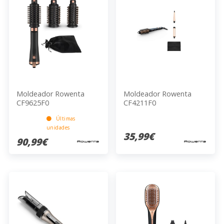
Moldeador Rowenta
Moldeador Rowenta
CF9625F0
CF4211F0
Últimas
unidades
35,99€
90,99€