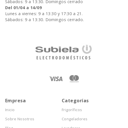
Sábados: 9 a 13:30. Domingos cerrado
Del 01/04 a 14/09
Lunes a viernes: 9 a 13:30 y 17:30 a 21.
Sábados: 9 a 13:30. Domingos cerrado.
Empresa
Categorías
Inicio
Frigoríficos
Sobre Nosotros
Congeladores