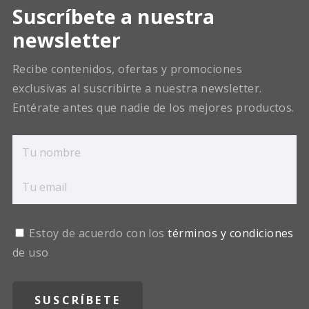
Suscríbete a nuestra
newsletter
Recibe contenidos, ofertas y promociones
exclusivas al suscribirte a nuestra newsletter.
Entérate antes que nadie de los mejores productos.
Estoy de acuerdo con los
términos y condiciones
de uso