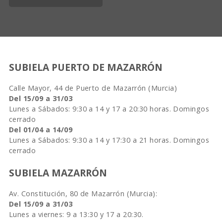
SUBIELA PUERTO DE MAZARRÓN
Calle Mayor, 44 de Puerto de Mazarrón (Murcia)
Del 15/09 a 31/03
Lunes a Sábados: 9:30 a 14 y 17 a 20:30 horas. Domingos
cerrado
Del 01/04 a 14/09
Lunes a Sábados: 9:30 a 14 y 17:30 a 21 horas. Domingos
cerrado
SUBIELA MAZARRÓN
Av. Constitución, 80 de Mazarrón (Murcia):
Del 15/09 a 31/03
Lunes a viernes: 9 a 13:30 y 17 a 20:30.