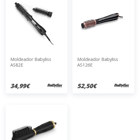
Moldeador Babyliss
Moldeador Babyliss
AS82E
AS126E
34,99€
52,50€