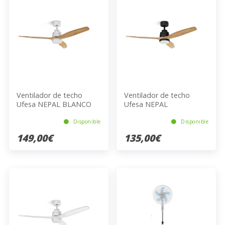
Ventilador de techo
Ventilador de techo
Ufesa NEPAL BLANCO
Ufesa NEPAL
HAYA
Disponible
Disponible
149,00€
135,00€