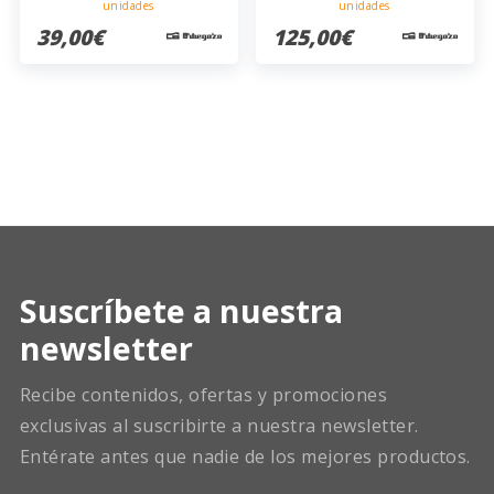
unidades
unidades
39,00€
125,00€
Suscríbete a nuestra
newsletter
Recibe contenidos, ofertas y promociones
exclusivas al suscribirte a nuestra newsletter.
Entérate antes que nadie de los mejores productos.