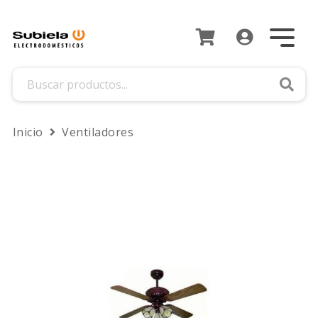
Busca
Inicio
Ventiladores
