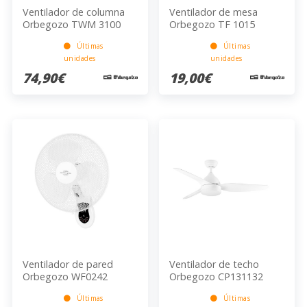
Ventilador de columna
Ventilador de mesa
Orbegozo TWM 3100
Orbegozo TF 1015
Últimas
Últimas
unidades
unidades
74,90€
19,00€
Ventilador de pared
Ventilador de techo
Orbegozo WF0242
Orbegozo CP131132
Últimas
Últimas