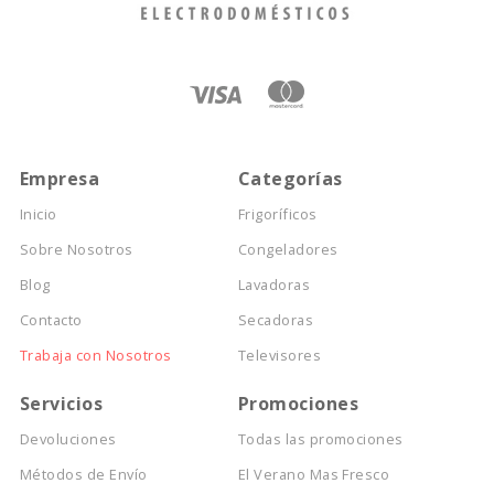
Empresa
Categorías
Inicio
Frigoríficos
Sobre Nosotros
Congeladores
Blog
Lavadoras
Contacto
Secadoras
Trabaja con Nosotros
Televisores
Servicios
Promociones
Devoluciones
Todas las promociones
Métodos de Envío
El Verano Mas Fresco