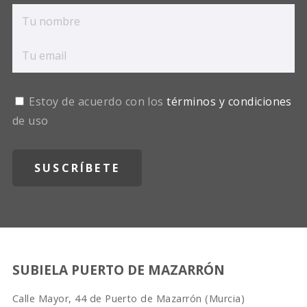
Estoy de acuerdo con los
términos y condiciones
de uso
SUBIELA PUERTO DE MAZARRÓN
Calle Mayor, 44 de Puerto de Mazarrón (Murcia)