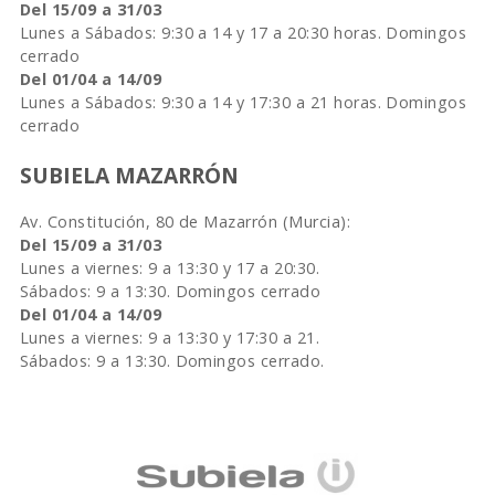
Del 15/09 a 31/03
Lunes a Sábados: 9:30 a 14 y 17 a 20:30 horas. Domingos
cerrado
Del 01/04 a 14/09
Lunes a Sábados: 9:30 a 14 y 17:30 a 21 horas. Domingos
cerrado
SUBIELA MAZARRÓN
Av. Constitución, 80 de Mazarrón (Murcia):
Del 15/09 a 31/03
Lunes a viernes: 9 a 13:30 y 17 a 20:30.
Sábados: 9 a 13:30. Domingos cerrado
Del 01/04 a 14/09
Lunes a viernes: 9 a 13:30 y 17:30 a 21.
Sábados: 9 a 13:30. Domingos cerrado.