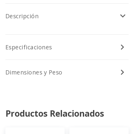
Descripción
Especificaciones
Dimensiones y Peso
Productos Relacionados