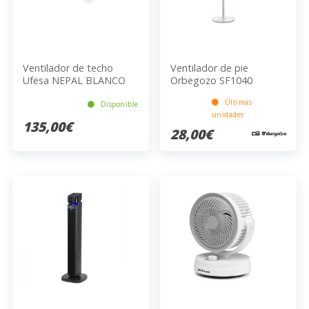
Ventilador de techo
Ventilador de pie
Ufesa NEPAL BLANCO
Orbegozo SF1040
BLANCO
Últimas
Disponible
unidades
135,00€
28,00€