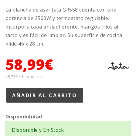
La plancha de asar Jata GR558 cuenta con una
potencia de 2500W y termostato regulable.
Incorpora capa antiadherente, mangos fríos al
tacto y es fácil de limpiar. Su superficie de cocina
mide 46 x 28 cm.
58,99€
48,75€ + Impuestos
Disponibilidad
Disponible y En Stock