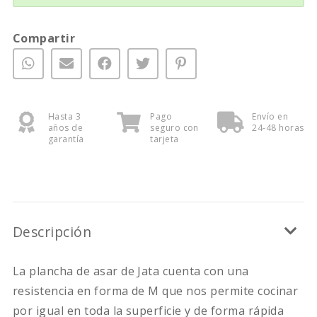
Compartir
Hasta 3
Pago
Envío en
años de
seguro con
24-48 horas
garantía
tarjeta
Descripción
La plancha de asar de Jata cuenta con una
resistencia en forma de M que nos permite cocinar
por igual en toda la superficie y de forma rápida