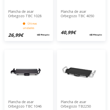
Plancha de asar
Plancha de asar
Orbegozo TBC 1028
Orbegozo TBC 4050
Últimas
unidades
40,99€
26,99€
Plancha de asar
Plancha de asar
Orbegozo TBC 1046
Orbegozo TB2250