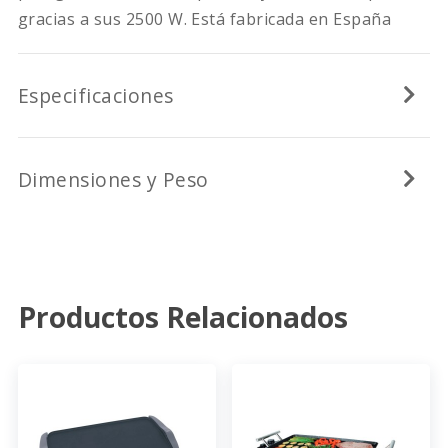
gracias a sus 2500 W. Está fabricada en España
Especificaciones
Dimensiones y Peso
Productos Relacionados