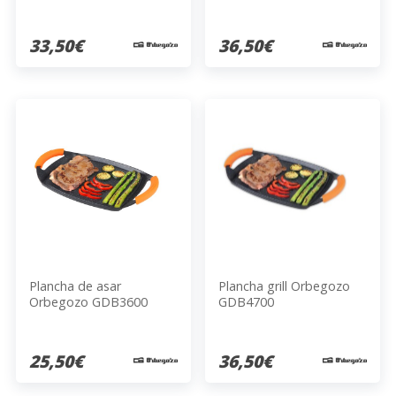
33,50€
36,50€
Plancha de asar
Plancha grill Orbegozo
Orbegozo GDB3600
GDB4700
25,50€
36,50€