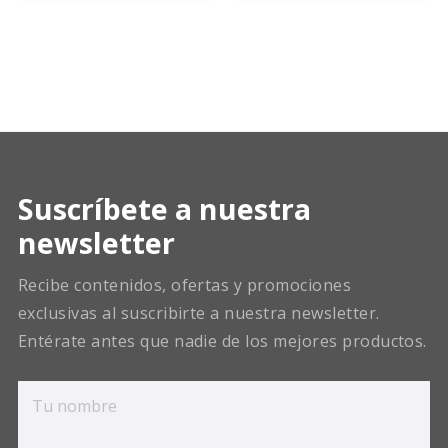
Suscríbete a nuestra
newsletter
Recibe contenidos, ofertas y promociones
exclusivas al suscribirte a nuestra newsletter.
Entérate antes que nadie de los mejores productos.