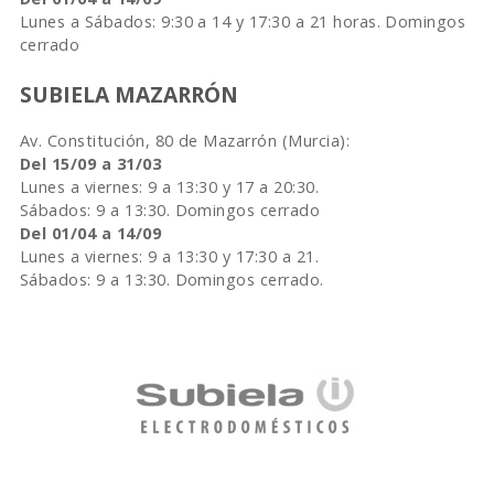
Lunes a Sábados: 9:30 a 14 y 17:30 a 21 horas. Domingos
cerrado
SUBIELA MAZARRÓN
Av. Constitución, 80 de Mazarrón (Murcia):
Del 15/09 a 31/03
Lunes a viernes: 9 a 13:30 y 17 a 20:30.
Sábados: 9 a 13:30. Domingos cerrado
Del 01/04 a 14/09
Lunes a viernes: 9 a 13:30 y 17:30 a 21.
Sábados: 9 a 13:30. Domingos cerrado.